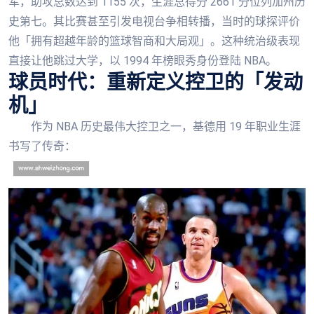
军，助攻总数达到 1155 次，生涯总得分 2661 分位列加州历
史第七。其比赛甚至引发电视台争相转播，当时的球探评价
他「拥有超越年龄的篮球智商和大局观」。这种统治级表现
直接让他跳过大学，以 1994 年榜眼秀身份登陆 NBA。
球员时代：重新定义控卫的「发动
机」
作为 NBA 历史最伟大控卫之一，基德用 19 年职业生涯
书写了传奇：