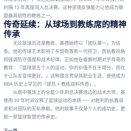
时隔 13 年再度闯入总决赛。这种逆境反弹能力让他成为联
盟最具韧性的教练之一。
传奇延续：从球场到教练席的精神
传承
无论是球员还是教练，基德始终以「团队第一」为信
条。他的传球艺术影响了东契奇等新一代控卫，而执教风格
则强调防守强度和战术纪律。正如他在雄鹿时期对字母哥的
教导：「篮球是五个人的运动，你的价值不在于得分，而在
于让队友变得更好。」这种理念贯穿其职业生涯，使他成为
NBA 历史上罕见的「球员 + 教练双料传奇」。
从高中赛场上的全能少年到总决赛场边的战术大师，基
德用 30 年时间诠释了篮球运动的本质 —— 对胜利的执着追
求和对团队的无私奉献。他的故事不仅是个人的成功史，更
是一部篮球智慧的传承史。
下一篇