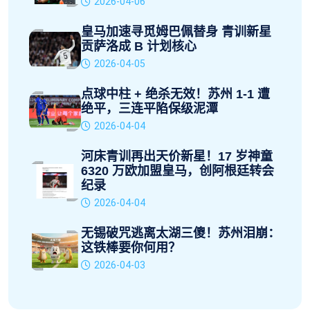
2026-04-06
皇马加速寻觅姆巴佩替身 青训新星
贡萨洛成 B 计划核心
2026-04-05
点球中柱 + 绝杀无效！苏州 1-1 遭
绝平，三连平陷保级泥潭
2026-04-04
河床青训再出天价新星！17 岁神童
6320 万欧加盟皇马，创阿根廷转会
纪录
2026-04-04
无锡破咒逃离太湖三傻！苏州泪崩：
这铁棒要你何用？
2026-04-03