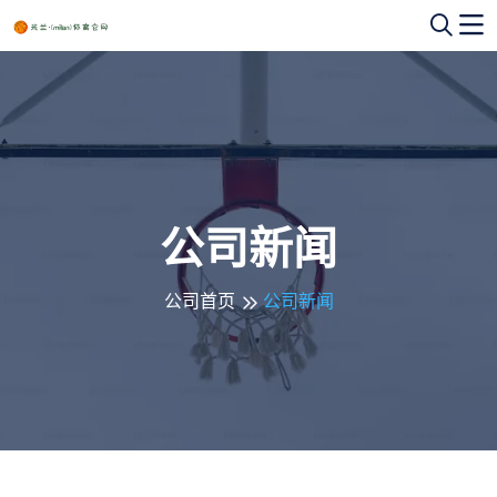
公司新闻
公司首页
公司新闻