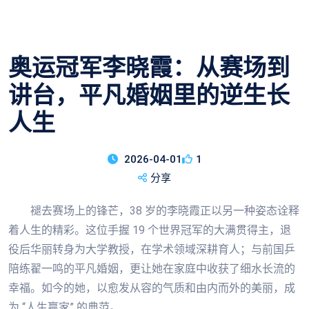
奥运冠军李晓霞：从赛场到
讲台，平凡婚姻里的逆生长
人生
2026-04-01
1
分享
褪去赛场上的锋芒，38 岁的李晓霞正以另一种姿态诠释
着人生的精彩。这位手握 19 个世界冠军的大满贯得主，退
役后华丽转身为大学教授，在学术领域深耕育人；与前国乒
陪练翟一鸣的平凡婚姻，更让她在家庭中收获了细水长流的
幸福。如今的她，以愈发从容的气质和由内而外的美丽，成
为 “人生赢家” 的典范。