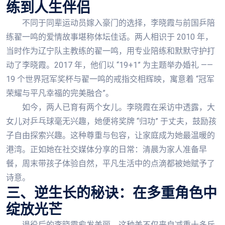
练到人生伴侣
不同于同辈运动员嫁入豪门的选择，李晓霞与前国乒陪
练翟一鸣的爱情故事堪称体坛佳话。两人相识于 2010 年，
当时作为辽宁队主教练的翟一鸣，用专业陪练和默默守护打
动了李晓霞。2017 年，他们以 “19+1” 为主题举办婚礼 ——
19 个世界冠军奖杯与翟一鸣的戒指交相辉映，寓意着 “冠军
荣耀与平凡幸福的完美融合”。
如今，两人已育有两个女儿。李晓霞在采访中透露，大
女儿对乒乓球毫无兴趣，她便将奖牌 “归功” 于丈夫，鼓励孩
子自由探索兴趣。这种尊重与包容，让家庭成为她最温暖的
港湾。正如她在社交媒体分享的日常：清晨为家人准备早
餐，周末带孩子体验自然，平凡生活中的点滴都被她赋予了
诗意。
三、逆生长的秘诀：在多重角色中
绽放光芒
退役后的李晓霞愈发美丽，这种美不仅来自减重十多斤