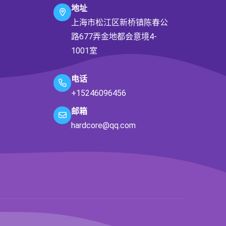
地址
上海市松江区新桥镇陈春公
路677弄金地都会意境4-
1001室
电话
+15246096456
邮箱
hardcore@qq.com