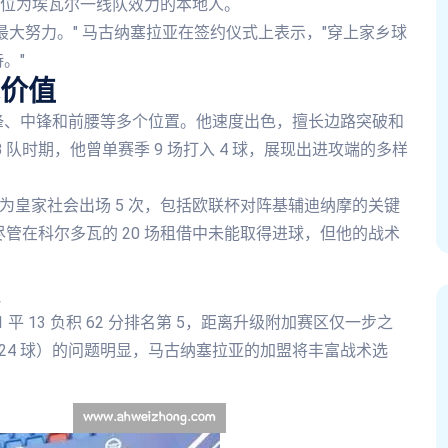
后首位为埃瓦尔一线队效力的本地人。
大努力。" 马古纳塞拉亚在签约仪式上表示，"穿上家乡球
。"
价值
锋、中锋和前腰等多个位置。他速度出色，擅长边路突破和
队时期，他曾单赛季 9 场打入 4 球，展现出进攻端的多样
 赛季为皇家社会出场 5 次，包括欧联杯对阵基辅迪纳摩的关键
。尽管在科尔多瓦的 20 场租借中未能取得进球，但他的战术
 平 13 负积 62 分排名第 5，距离升级附加赛区仅一步之
（24 球）的问题明显，马古纳塞拉亚的加盟将丰富战术选