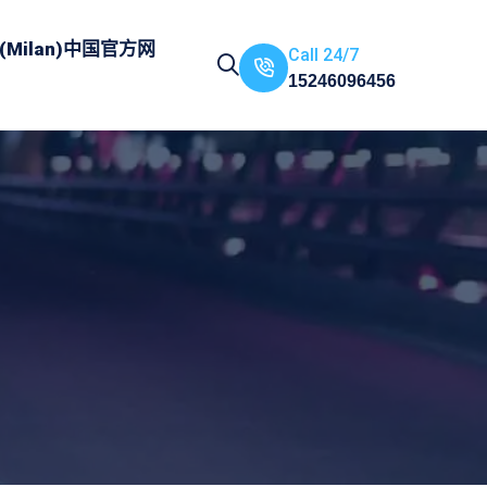
(milan)中国官方网
Call 24/7
15246096456