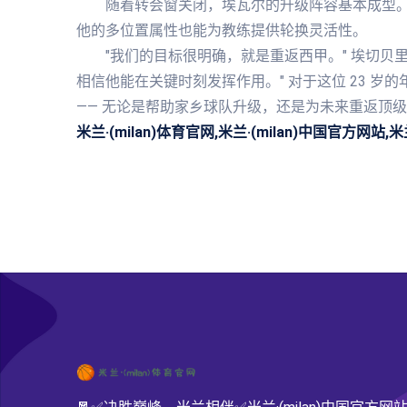
随着转会窗关闭，埃瓦尔的升级阵容基本成型
他的多位置属性也能为教练提供轮换灵活性。
"我们的目标很明确，就是重返西甲。" 埃切贝
相信他能在关键时刻发挥作用。" 对于这位 23 
—— 无论是帮助家乡球队升级，还是为未来重返顶
米兰·(milan)体育官网,米兰·(milan)中国官方网站,