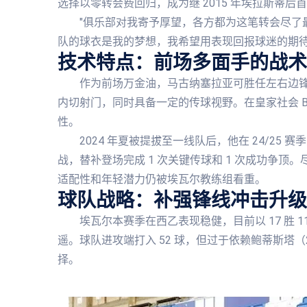
选择以零转会费回归，成为继 2015 年埃拉斯蒂
"俱乐部对我寄予厚望，各方都为这笔转会尽了最
队的球衣是我的梦想，我希望用表现回报球迷的期待
技术特点：前场多面手的战术
作为前场万金油，马古纳塞拉亚可胜任左右边
内切射门，同时具备一定的传球视野。在皇家社会 B 
性。
2024 年夏被提拔至一线队后，他在 24/25
战，替补登场完成 1 次关键传球和 1 次成功争顶
适配性和年轻潜力仍被埃瓦尔教练组看重。
球队战略：补强锋线冲击升级
埃瓦尔本赛季在西乙表现稳健，目前以 17 胜 11
遥。球队进攻端打入 52 球，但过于依赖鲍蒂斯塔
择。