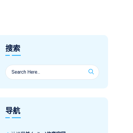
搜索
导航