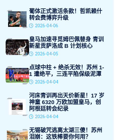
葡体正式激活条款！哲凯赖什
转会费博弈升级
2026-04-06
皇马加速寻觅姆巴佩替身 青训
新星贡萨洛成 B 计划核心
2026-04-05
点球中柱 + 绝杀无效！苏州 1-
1 遭绝平，三连平陷保级泥潭
2026-04-04
河床青训再出天价新星！17 岁
神童 6320 万欧加盟皇马，创
阿根廷转会纪录
2026-04-04
无锡破咒逃离太湖三傻！苏州
泪崩：这铁棒要你何用？