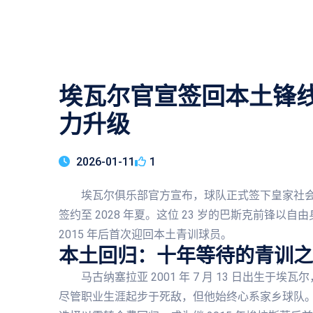
埃瓦尔官宣签回本土锋线
力升级
2026-01-11
1
埃瓦尔俱乐部官方宣布，球队正式签下皇家社会攻击手霍
签约至 2028 年夏。这位 23 岁的巴斯克前锋
2015 年后首次迎回本土青训球员。
本土回归：十年等待的青训之
马古纳塞拉亚 2001 年 7 月 13 日出生
尽管职业生涯起步于死敌，但他始终心系家乡球队